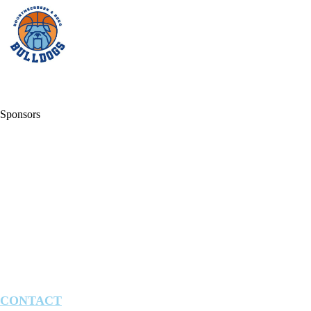
Sponsors
CONTACT